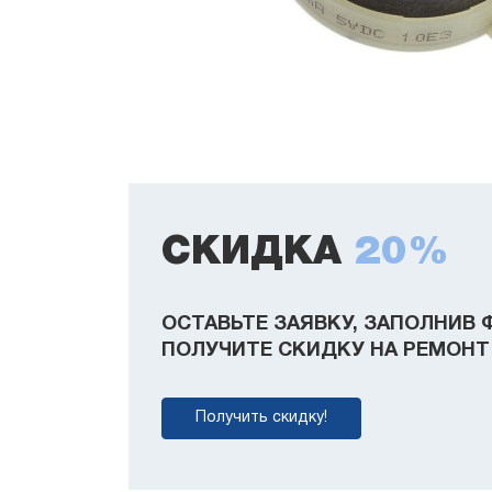
СКИДКА
20%
ОСТАВЬТЕ ЗАЯВКУ, ЗАПОЛНИВ 
ПОЛУЧИТЕ СКИДКУ НА РЕМОНТ 
Получить скидку!