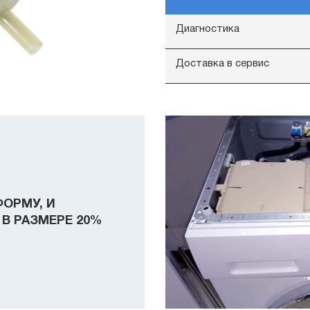
Диагностика
Доставка в сервис
ФОРМУ, И
В РАЗМЕРЕ 20%