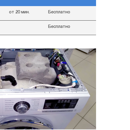
от 20 мин.
Бесплатно
Бесплатно